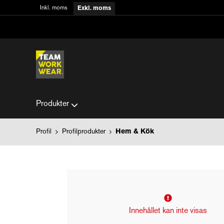
Inkl. moms
Exkl. moms
Produkter
Profil
Profilprodukter
Hem & Kök
Innehållet kan inte visas