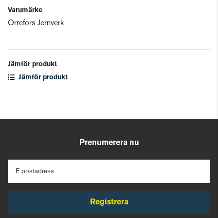
Varumärke
Orrefors Jernverk
Jämför produkt
Jämför produkt
Prenumerera nu
E-postadress
Registrera