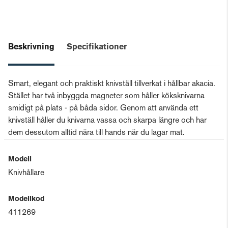
Beskrivning
Specifikationer
Smart, elegant och praktiskt knivställ tillverkat i hållbar akacia.
Stället har två inbyggda magneter som håller köksknivarna
smidigt på plats - på båda sidor. Genom att använda ett
knivställ håller du knivarna vassa och skarpa längre och har
dem dessutom alltid nära till hands när du lagar mat.
Modell
Knivhållare
Modellkod
411269