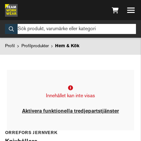
Profil
Profilprodukter
Hem & Kök
Innehållet kan inte visas
Aktivera funktionella tredjepartstjänster
ORREFORS JERNVERK