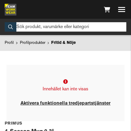
Profil
Profilprodukter
Fritid & Nöje
Innehållet kan inte visas
Aktivera funktionella tredjepartstjänster
PRIMUS