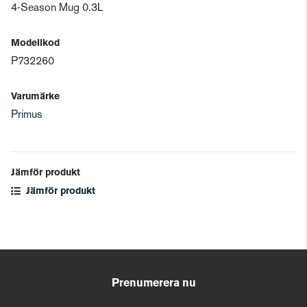
4-Season Mug 0.3L
Modellkod
P732260
Varumärke
Primus
Jämför produkt
Jämför produkt
Prenumerera nu