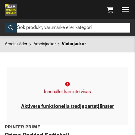
Arbetskläder
Arbetsjackor
Vinterjackor
Innehållet kan inte visas
Aktivera funktionella tredjepartstjänster
PRINTER PRIME