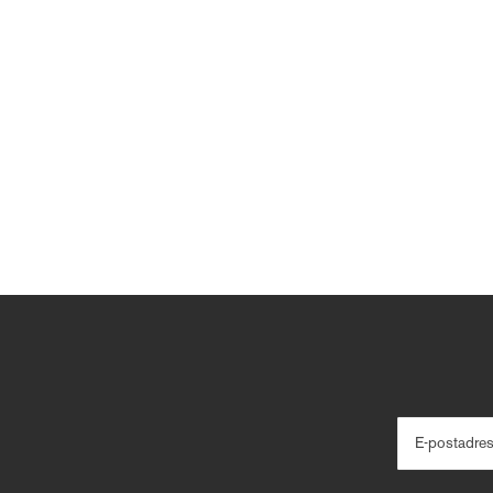
E-postadre