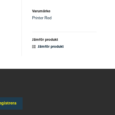
Varumärke
Printer Red
Jämför produkt
Jämför produkt
egistrera