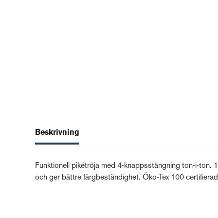
Beskrivning
Funktionell pikétröja med 4-knappsstängning ton-i-ton.
och ger bättre färgbeständighet. Öko-Tex 100 certifierad