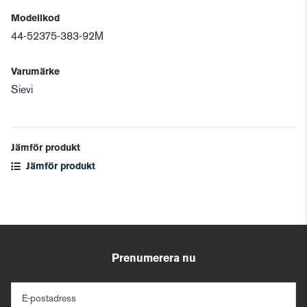
Modellkod
44-52375-383-92M
Varumärke
Sievi
Jämför produkt
Jämför produkt
Prenumerera nu
E-postadress