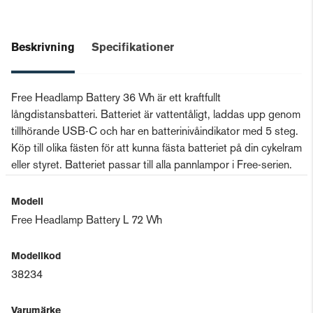
Beskrivning
Specifikationer
Free Headlamp Battery 36 Wh är ett kraftfullt
långdistansbatteri. Batteriet är vattentåligt, laddas upp genom
tillhörande USB-C och har en batterinivåindikator med 5 steg.
Köp till olika fästen för att kunna fästa batteriet på din cykelram
eller styret. Batteriet passar till alla pannlampor i Free-serien.
Modell
Free Headlamp Battery L 72 Wh
Modellkod
38234
Varumärke