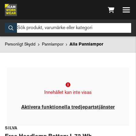
Personligt Skydd
Pannlampor
Alla Pannlampor
Innehållet kan inte visas
Aktivera funktionella tredjepartstjänster
SILVA