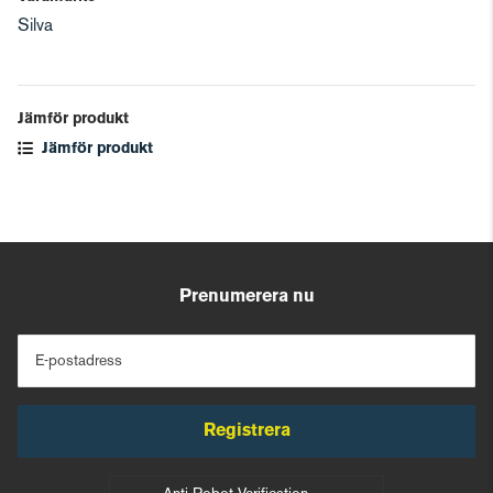
Silva
Jämför produkt
Jämför produkt
Prenumerera nu
E-postadress
Registrera