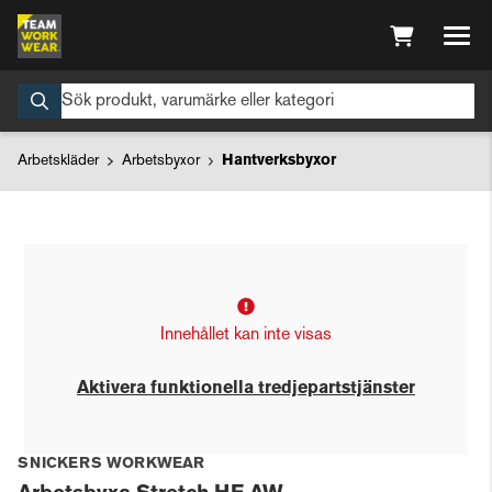
Arbetskläder
Arbetsbyxor
Hantverksbyxor
Innehållet kan inte visas
Aktivera funktionella tredjepartstjänster
SNICKERS WORKWEAR