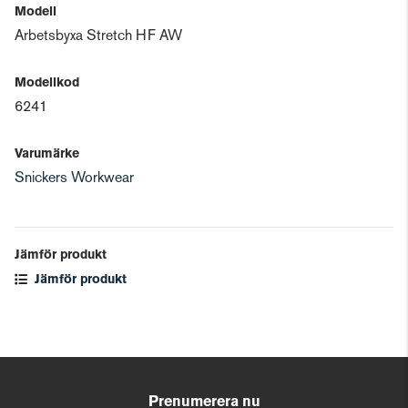
Modell
Arbetsbyxa Stretch HF AW
Modellkod
6241
Varumärke
Snickers Workwear
Jämför produkt
Jämför produkt
Prenumerera nu