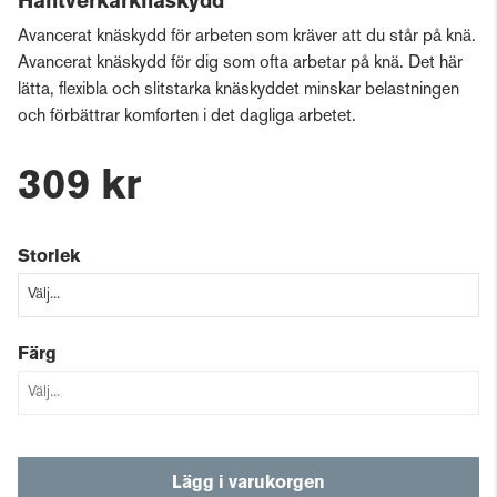
Hantverkarknäskydd
Avancerat knäskydd för arbeten som kräver att du står på knä.
Avancerat knäskydd för dig som ofta arbetar på knä. Det här
lätta, flexibla och slitstarka knäskyddet minskar belastningen
och förbättrar komforten i det dagliga arbetet.
309 kr
Storlek
Färg
Lägg i varukorgen