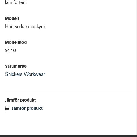
komforten.
Modell
Hantverkarknäskydd
Modellkod
9110
Varumärke
Snickers Workwear
Jämför produkt
Jämför produkt