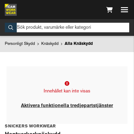
Personligt Skydd
Knäskydd
Alla Knäskydd
Innehållet kan inte visas
Aktivera funktionella tredjepartstjänster
SNICKERS WORKWEAR