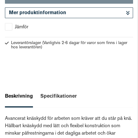
Mer produktinformation
Gå till kassan
Jämför
Leverantörslager
(Vanligtvis 2-6 dagar för varor som finns i lager
hos leverantören)
Beskrivning
Specifikationer
Avancerat knäskydd för arbeten som kräver att du står på knä.
Hållbart knäskydd med lätt och flexibel konstruktion som
minskar påfrestningarna i det dagliga arbetet och ökar