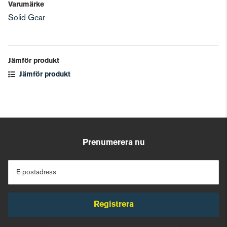
Varumärke
Solid Gear
Jämför produkt
Jämför produkt
Prenumerera nu
E-postadress
Registrera