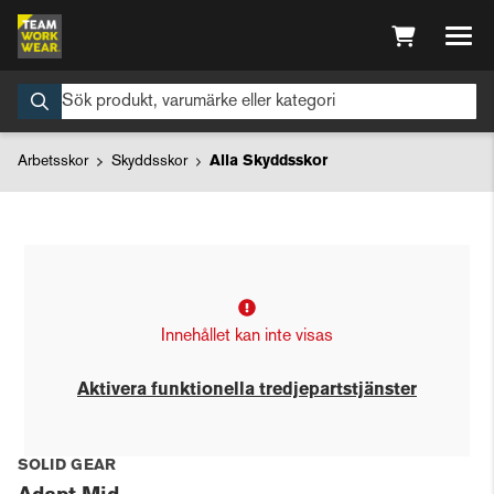
Arbetsskor
Skyddsskor
Alla Skyddsskor
Innehållet kan inte visas
Aktivera funktionella tredjepartstjänster
SOLID GEAR