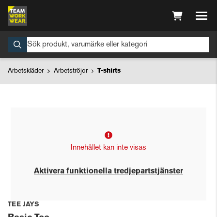
Arbetskläder
Arbetströjor
T-shirts
Innehållet kan inte visas
Aktivera funktionella tredjepartstjänster
TEE JAYS