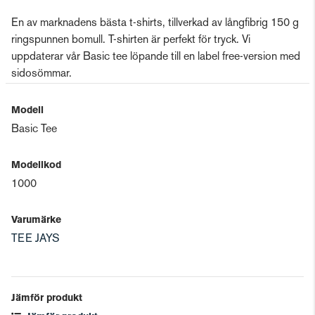
En av marknadens bästa t-shirts, tillverkad av långfibrig 150 g
ringspunnen bomull. T-shirten är perfekt för tryck. Vi
uppdaterar vår Basic tee löpande till en label free-version med
sidosömmar.
Modell
Basic Tee
Modellkod
1000
Varumärke
TEE JAYS
Jämför produkt