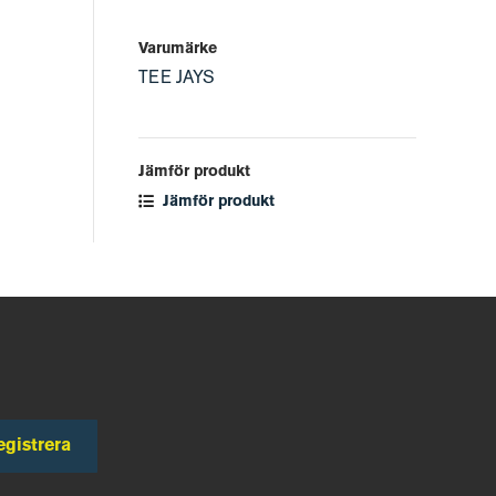
Varumärke
TEE JAYS
Jämför produkt
Jämför produkt
egistrera