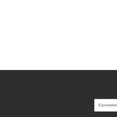
E-postadre