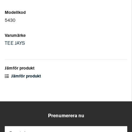
Modellkod
5430
Varumärke
TEE JAYS
Jämför produkt
Jämför produkt
Prenumerera nu