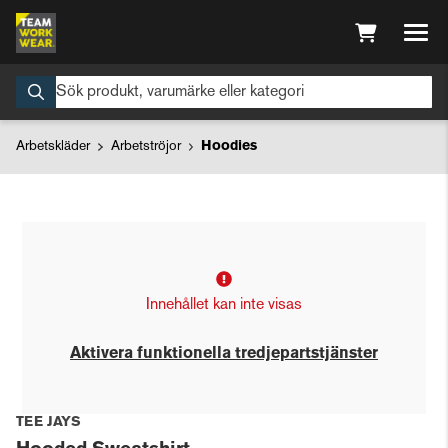
Arbetskläder
Arbetströjor
Hoodies
Innehållet kan inte visas
Aktivera funktionella tredjepartstjänster
TEE JAYS