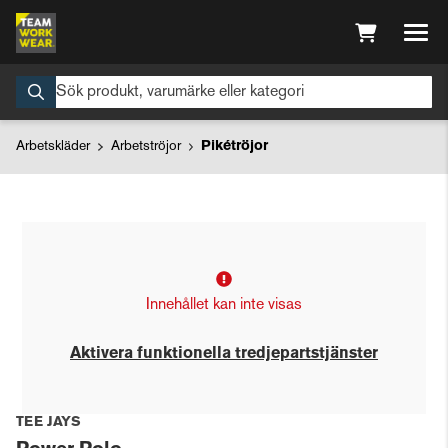
Arbetskläder
Arbetströjor
Pikétröjor
Innehållet kan inte visas
Aktivera funktionella tredjepartstjänster
TEE JAYS