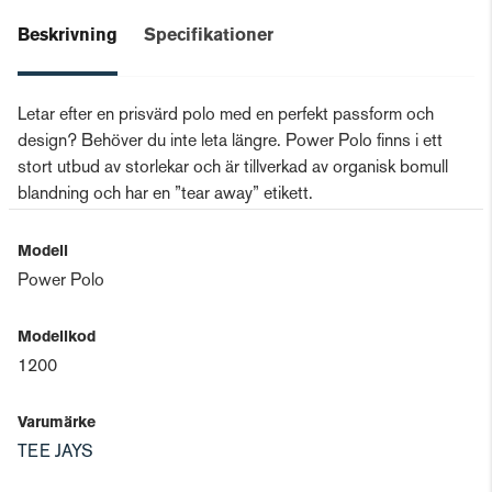
Beskrivning
Specifikationer
Letar efter en prisvärd polo med en perfekt passform och
design? Behöver du inte leta längre. Power Polo finns i ett
stort utbud av storlekar och är tillverkad av organisk bomull
blandning och har en ”tear away” etikett.
Modell
Power Polo
Modellkod
1200
Varumärke
TEE JAYS