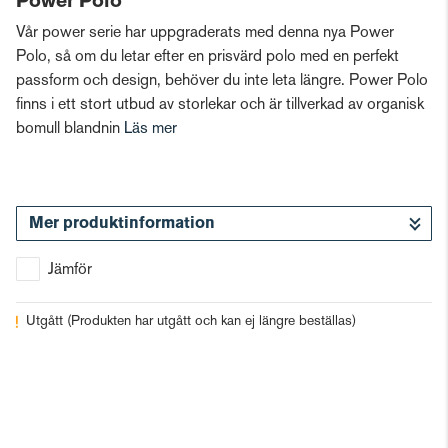
Power Polo
Vår power serie har uppgraderats med denna nya Power
Polo, så om du letar efter en prisvärd polo med en perfekt
passform och design, behöver du inte leta längre. Power Polo
finns i ett stort utbud av storlekar och är tillverkad av organisk
bomull blandnin
Läs mer
Mer produktinformation
Jämför
Utgått
(Produkten har utgått och kan ej längre beställas)