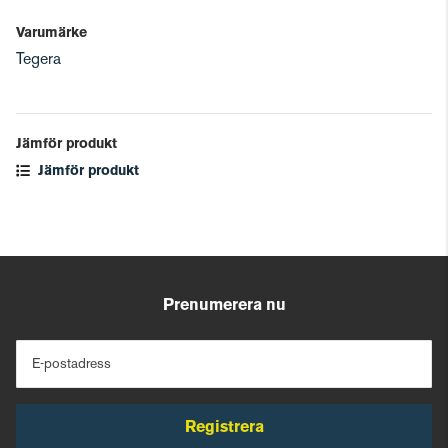
Varumärke
Tegera
Jämför produkt
Jämför produkt
Prenumerera nu
E-postadress
Registrera