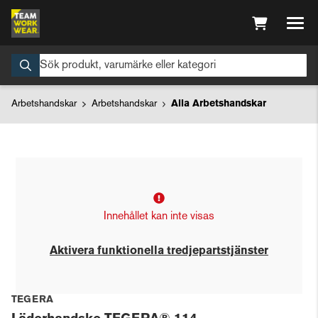
Arbetshandskar
Arbetshandskar
Alla Arbetshandskar
Innehållet kan inte visas
Aktivera funktionella tredjepartstjänster
TEGERA