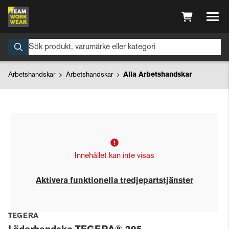
Arbetshandskar
Arbetshandskar
Alla Arbetshandskar
Innehållet kan inte visas
Aktivera funktionella tredjepartstjänster
TEGERA