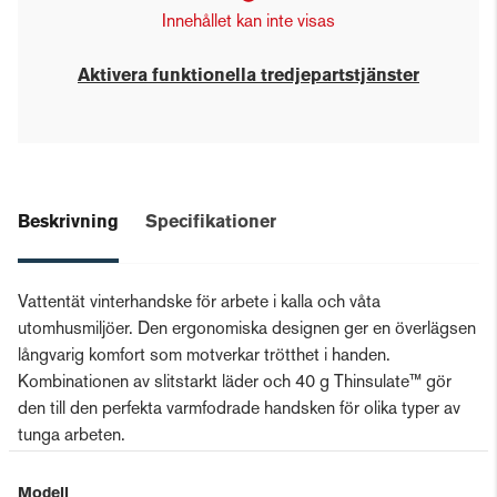
Innehållet kan inte visas
Aktivera funktionella tredjepartstjänster
Beskrivning
Specifikationer
Vattentät vinterhandske för arbete i kalla och våta
utomhusmiljöer. Den ergonomiska designen ger en överlägsen
långvarig komfort som motverkar trötthet i handen.
Kombinationen av slitstarkt läder och 40 g Thinsulate™ gör
den till den perfekta varmfodrade handsken för olika typer av
tunga arbeten.
Modell