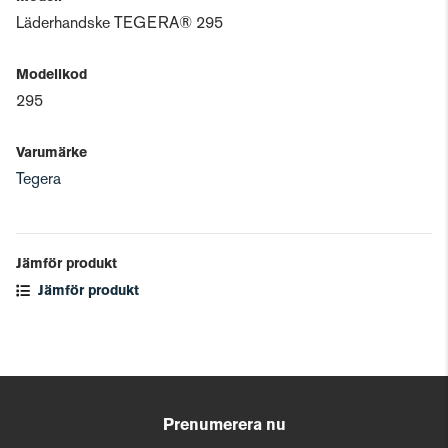
Läderhandske TEGERA® 295
Modellkod
295
Varumärke
Tegera
Jämför produkt
Jämför produkt
Prenumerera nu