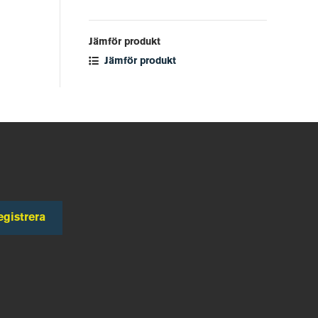
Jämför produkt
Jämför produkt
egistrera