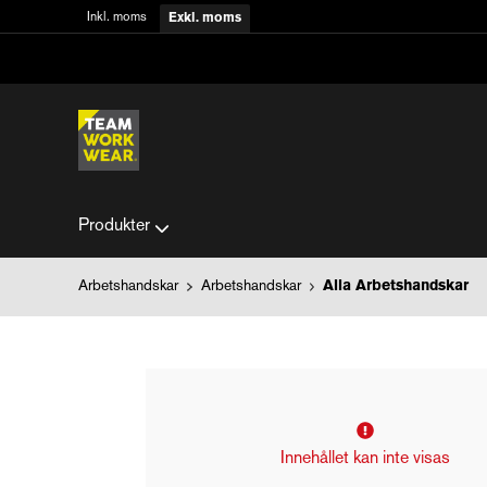
Inkl. moms
Exkl. moms
Produkter
Arbetshandskar
Arbetshandskar
Alla Arbetshandskar
Innehållet kan inte visas