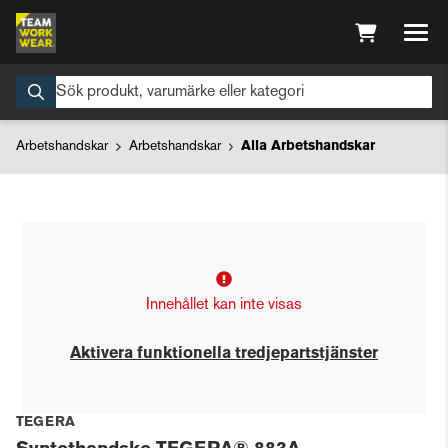
Arbetshandskar
Arbetshandskar
Alla Arbetshandskar
Innehållet kan inte visas
Aktivera funktionella tredjepartstjänster
TEGERA