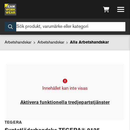
Arbetshandskar
Arbetshandskar
Alla Arbetshandskar
Innehållet kan inte visas
Aktivera funktionella tredjepartstjänster
TEGERA