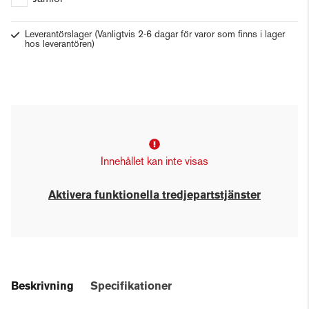
Leverantörslager
(Vanligtvis 2-6 dagar för varor som finns i lager
hos leverantören)
Innehållet kan inte visas
Aktivera funktionella tredjepartstjänster
Beskrivning
Specifikationer