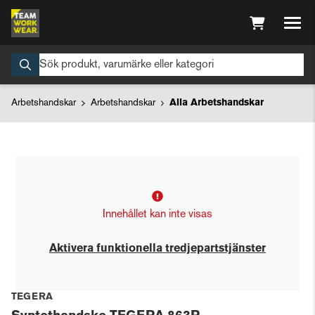
Arbetshandskar
Arbetshandskar
Alla Arbetshandskar
Innehållet kan inte visas
Aktivera funktionella tredjepartstjänster
TEGERA