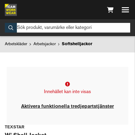
Arbetskläder
Arbetsjackor
Softshelljackor
Innehållet kan inte visas
Aktivera funktionella tredjepartstjänster
TEXSTAR