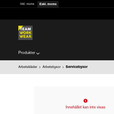
Inkl. moms
Exkl. moms
Produkter
Arbetskläder
Arbetsbyxor
Servicebyxor
Innehållet kan inte visas