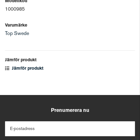
Modellkod
1000985
Varumärke
Top Swede
Jämför produkt
Jämför produkt
Prenumerera nu
E-postadress