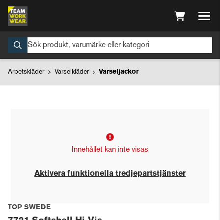
Arbetskläder
Varselkläder
Varseljackor
Innehållet kan inte visas
Aktivera funktionella tredjepartstjänster
TOP SWEDE