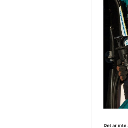
Det är inte