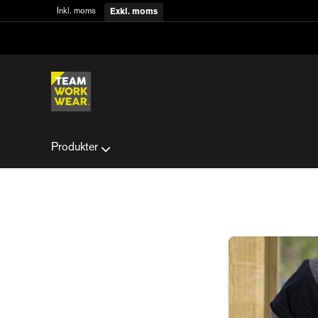
Inkl. moms
Exkl. moms
Produkter