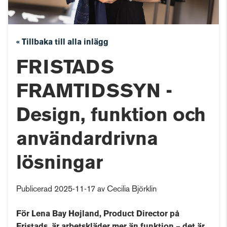
« Tillbaka till alla inlägg
FRISTADS
FRAMTIDSSYN -
Design, funktion och
användardrivna
lösningar
Publicerad 2025-11-17 av Cecilia Björklin
För Lena Bay Højland, Product Director på