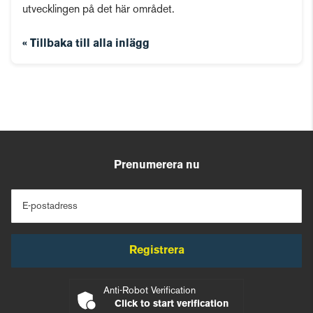
utvecklingen på det här området.
« Tillbaka till alla inlägg
Prenumerera nu
E-postadress
Registrera
Anti-Robot Verification
Click to start verification