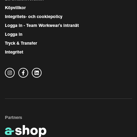
Köpvillkor
Integritets- och cookiepolicy
Logga in - Team Workwear's intranät
Logga in
Tryck & Transfer
Integritet
Partners