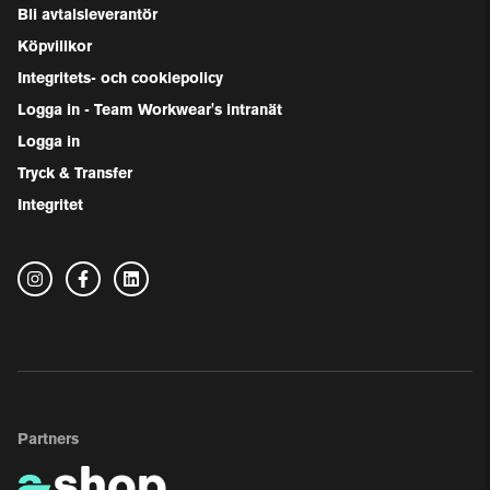
Bli avtalsleverantör
Köpvillkor
Integritets- och cookiepolicy
Logga in - Team Workwear's intranät
Logga in
Tryck & Transfer
Integritet
Partners