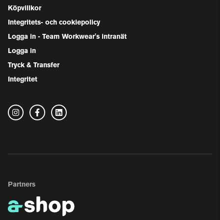
Köpvillkor
Integritets- och cookiepolicy
Logga in - Team Workwear's intranät
Logga in
Tryck & Transfer
Integritet
Partners