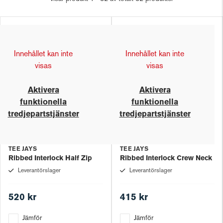
Innehållet kan inte
Innehållet kan inte
visas
visas
Aktivera
Aktivera
funktionella
funktionella
tredjepartstjänster
tredjepartstjänster
TEE JAYS
TEE JAYS
Ribbed Interlock Half Zip
Ribbed Interlock Crew Neck
Leverantörslager
Leverantörslager
520 kr
415 kr
Jämför
Jämför