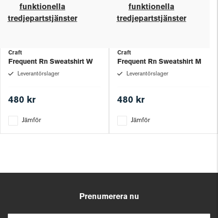
funktionella
funktionella
tredjepartstjänster
tredjepartstjänster
Craft
Craft
Frequent Rn Sweatshirt W
Frequent Rn Sweatshirt M
Leverantörslager
Leverantörslager
480 kr
480 kr
Jämför
Jämför
Prenumerera nu