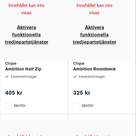
Innehållet kan inte
Innehållet kan inte
visas
visas
Aktivera
Aktivera
funktionella
funktionella
tredjepartstjänster
tredjepartstjänster
Clique
Clique
Ambition Half Zip
Ambition Roundneck
Leverantörslager
Leverantörslager
405 kr
325 kr
Jämför
Jämför