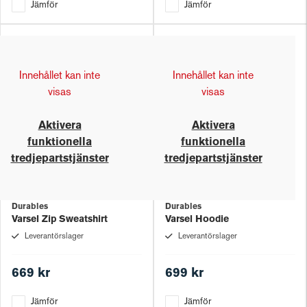
Jämför
Jämför
Innehållet kan inte
Innehållet kan inte
visas
visas
Aktivera
Aktivera
funktionella
funktionella
tredjepartstjänster
tredjepartstjänster
Durables
Durables
Varsel Zip Sweatshirt
Varsel Hoodie
Leverantörslager
Leverantörslager
669 kr
699 kr
Jämför
Jämför