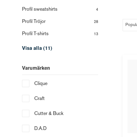
Profil sweatshirts
4
Profil Tröjor
28
Profil T-shirts
13
Visa alla (11)
Varumärken
Clique
Craft
Cutter & Buck
D.A.D