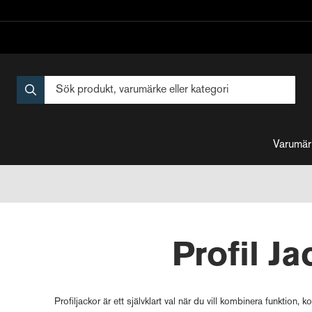
Varumär
Profil Ja
Profiljackor är ett självklart val när du vill kombinera funktion, 