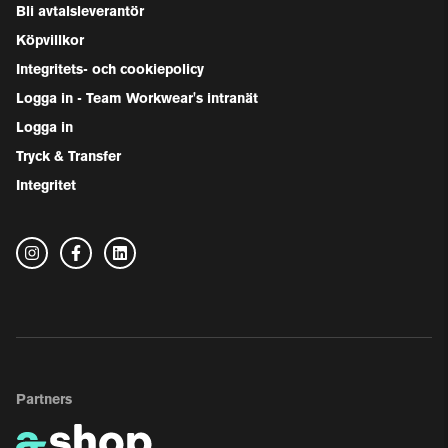
Bli avtalsleverantör
Köpvillkor
Integritets- och cookiepolicy
Logga in - Team Workwear's intranät
Logga in
Tryck & Transfer
Integritet
Partners