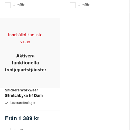
Jämför
Jämför
Innehållet kan inte
visas
Aktivera
funktionella
tredjepartstjänster
Snickers Workwear
Stretchbyxa hf Dam
Leverantörslager
Från
1 389 kr