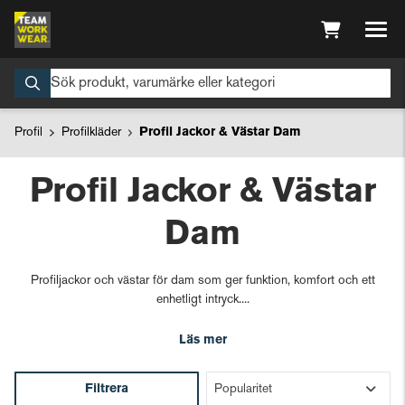
Profil
Profilkläder
Profil Jackor & Västar Dam
Profil Jackor & Västar
Dam
Profiljackor och västar för dam som ger funktion, komfort och ett
enhetligt intryck....
Läs mer
Filtrera