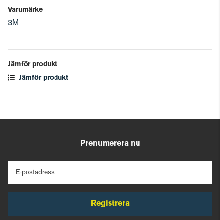
Varumärke
3M
Jämför produkt
Jämför produkt
Prenumerera nu
E-postadress
Registrera