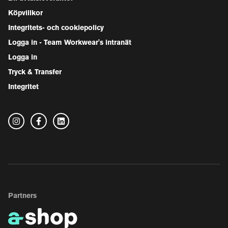
Köpvillkor
Integritets- och cookiepolicy
Logga in - Team Workwear's intranät
Logga in
Tryck & Transfer
Integritet
Partners