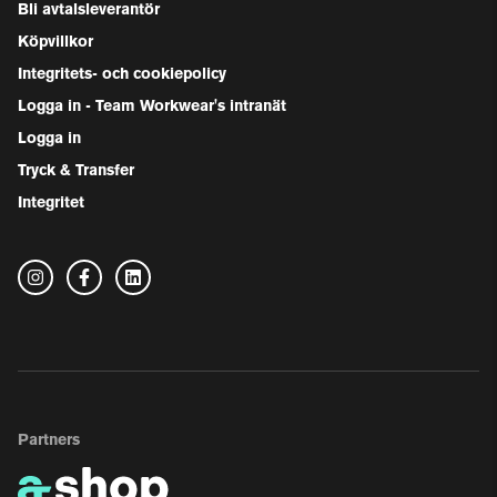
Bli avtalsleverantör
Köpvillkor
Integritets- och cookiepolicy
Logga in - Team Workwear's intranät
Logga in
Tryck & Transfer
Integritet
Partners