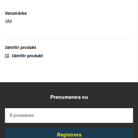
Varumärke
3M
Jämför produkt
Jämför produkt
Prenumerera nu
E-postadress
Registrera