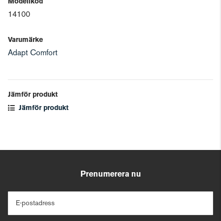
Modellkod
14100
Varumärke
Adapt Comfort
Jämför produkt
Jämför produkt
Prenumerera nu
E-postadress