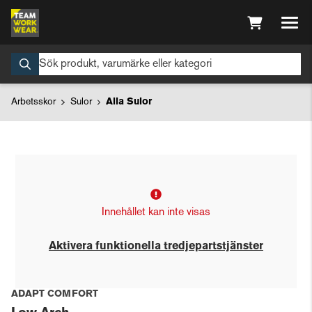
Arbetsskor
Sulor
Alla Sulor
Innehållet kan inte visas
Aktivera funktionella tredjepartstjänster
ADAPT COMFORT