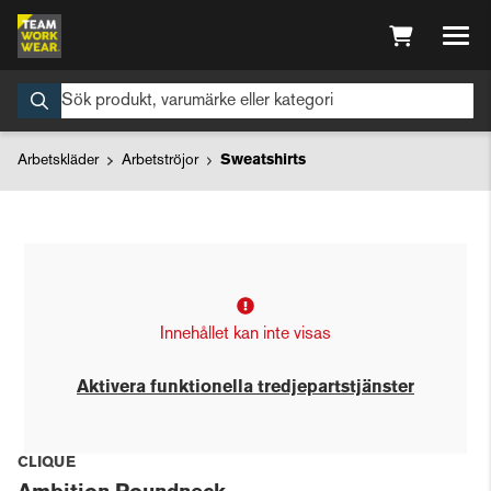
Arbetskläder
Arbetströjor
Sweatshirts
Innehållet kan inte visas
Aktivera funktionella tredjepartstjänster
CLIQUE