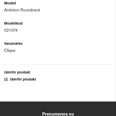
Modell
Ambition Roundneck
Modellkod
021074
Varumärke
Clique
Jämför produkt
Jämför produkt
Prenumerera nu