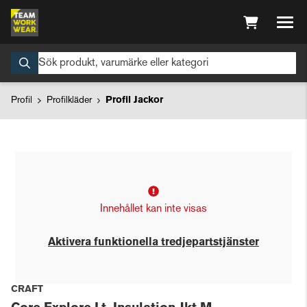
Profil
Profilkläder
Profil Jackor
Innehållet kan inte visas
Aktivera funktionella tredjepartstjänster
CRAFT