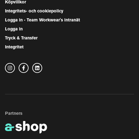
Köpvillkor
Integritets- och cookiepolicy
Logga in - Team Workwear's intranät
Logga in
Tryck & Transfer
Integritet
Partners