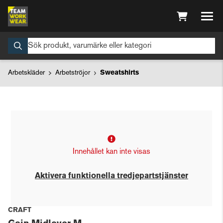
Arbetskläder
Arbetströjor
Sweatshirts
Innehållet kan inte visas
Aktivera funktionella tredjepartstjänster
CRAFT