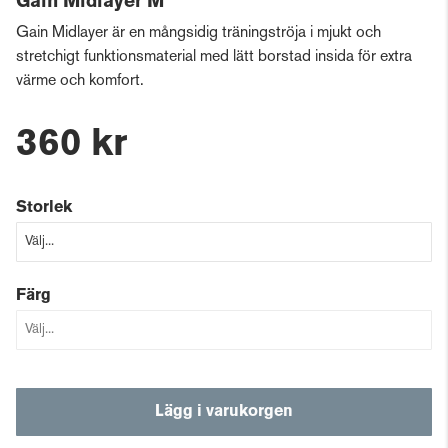
Gain Midlayer M
Gain Midlayer är en mångsidig träningströja i mjukt och
stretchigt funktionsmaterial med lätt borstad insida för extra
värme och komfort.
360 kr
Storlek
Färg
Lägg i varukorgen