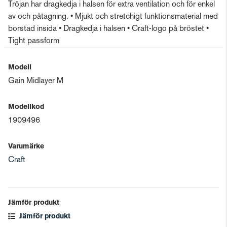
Tröjan har dragkedja i halsen för extra ventilation och för enkel
av och påtagning. • Mjukt och stretchigt funktionsmaterial med
borstad insida • Dragkedja i halsen • Craft-logo på bröstet •
Tight passform
Modell
Gain Midlayer M
Modellkod
1909496
Varumärke
Craft
Jämför produkt
Jämför produkt