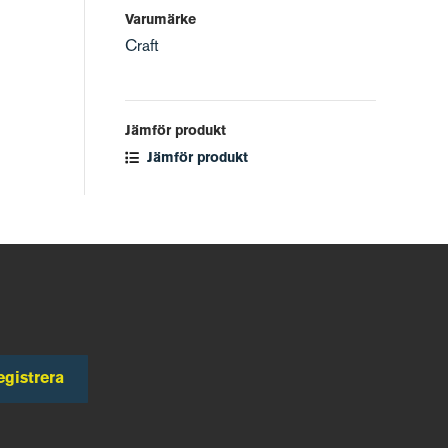
Varumärke
Craft
Jämför produkt
Jämför produkt
egistrera