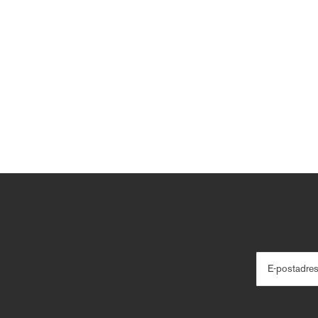
E-postadre