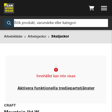
Arbetskläder
Arbetsjackor
Skaljackor
Innehållet kan inte visas
Aktivera funktionella tredjepartstjänster
CRAFT