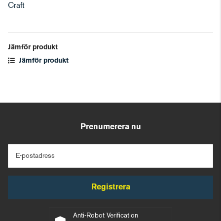
Craft
Jämför produkt
Jämför produkt
Prenumerera nu
E-postadress
Registrera
Anti-Robot Verification