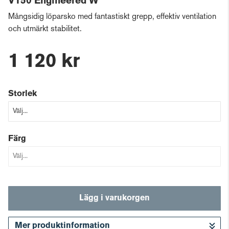
V150 Engineered W
Mångsidig löparsko med fantastiskt grepp, effektiv ventilation
och utmärkt stabilitet.
1 120 kr
Storlek
Färg
Lägg i varukorgen
Mer produktinformation