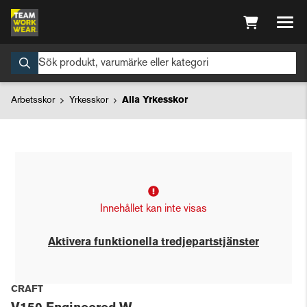
Arbetsskor
Yrkesskor
Alla Yrkesskor
Innehållet kan inte visas
Aktivera funktionella tredjepartstjänster
CRAFT