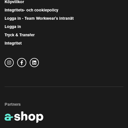
Köpvillkor
Integritets- och cookiepolicy
Logga in - Team Workwear's intranät
Logga in
Tryck & Transfer
Integritet
Partners