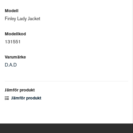
Modell
Finley Lady Jacket
Modellkod
131551
Varumärke
D.A.D
Jämför produkt
Jämför produkt