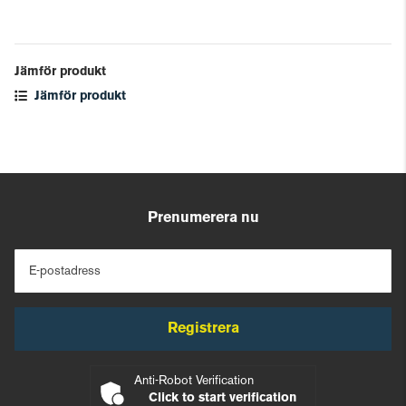
Jämför produkt
Jämför produkt
Prenumerera nu
E-postadress
Registrera
Anti-Robot Verification
Click to start verification