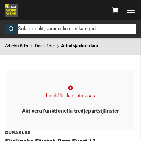
Arbetskläder
Damkläder
Arbetsjackor dam
Innehållet kan inte visas
Aktivera funktionella tredjepartstjänster
DURABLES