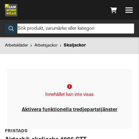
Arbetskläder
Arbetsjackor
Skaljackor
Innehållet kan inte visas
Aktivera funktionella tredjepartstjänster
FRISTADS