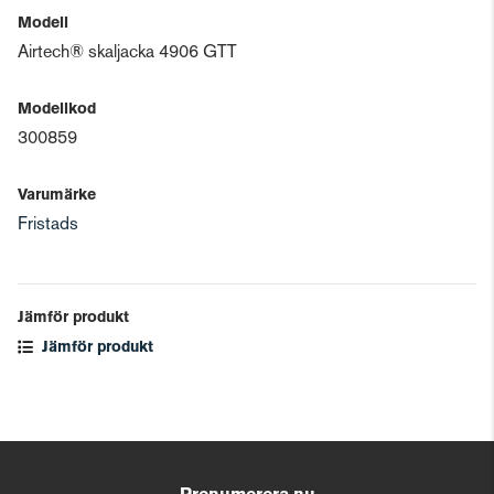
Modell
Airtech® skaljacka 4906 GTT
Modellkod
300859
Varumärke
Fristads
Jämför produkt
Jämför produkt