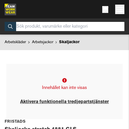
Arbetskläder
Arbetsjackor
Skaljackor
Innehållet kan inte visas
Aktivera funktionella tredjepartstjänster
FRISTADS