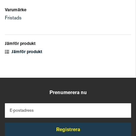
Varumärke
Fristads
Jämför produkt
Jämför produkt
Prenumerera nu
E-postadress
Registrera